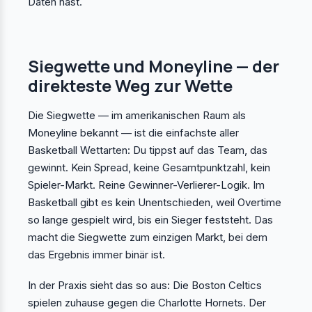
Daten hast.
Siegwette und Moneyline — der
direkteste Weg zur Wette
Die Siegwette — im amerikanischen Raum als
Moneyline bekannt — ist die einfachste aller
Basketball Wettarten: Du tippst auf das Team, das
gewinnt. Kein Spread, keine Gesamtpunktzahl, kein
Spieler-Markt. Reine Gewinner-Verlierer-Logik. Im
Basketball gibt es kein Unentschieden, weil Overtime
so lange gespielt wird, bis ein Sieger feststeht. Das
macht die Siegwette zum einzigen Markt, bei dem
das Ergebnis immer binär ist.
In der Praxis sieht das so aus: Die Boston Celtics
spielen zuhause gegen die Charlotte Hornets. Der