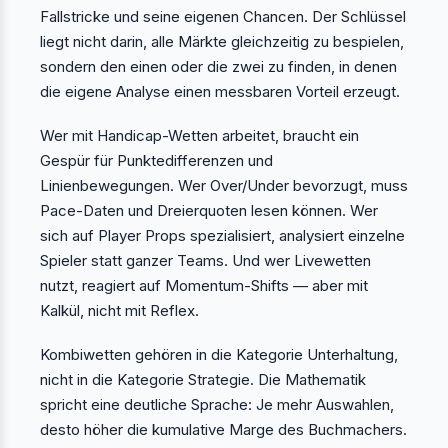
Fallstricke und seine eigenen Chancen. Der Schlüssel
liegt nicht darin, alle Märkte gleichzeitig zu bespielen,
sondern den einen oder die zwei zu finden, in denen
die eigene Analyse einen messbaren Vorteil erzeugt.
Wer mit Handicap-Wetten arbeitet, braucht ein
Gespür für Punktedifferenzen und
Linienbewegungen. Wer Over/Under bevorzugt, muss
Pace-Daten und Dreierquoten lesen können. Wer
sich auf Player Props spezialisiert, analysiert einzelne
Spieler statt ganzer Teams. Und wer Livewetten
nutzt, reagiert auf Momentum-Shifts — aber mit
Kalkül, nicht mit Reflex.
Kombiwetten gehören in die Kategorie Unterhaltung,
nicht in die Kategorie Strategie. Die Mathematik
spricht eine deutliche Sprache: Je mehr Auswahlen,
desto höher die kumulative Marge des Buchmachers.