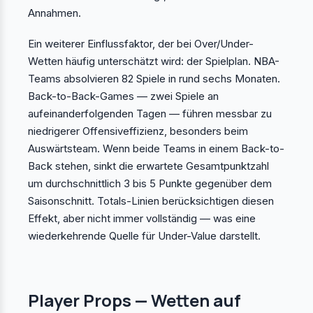
Annahmen.
Ein weiterer Einflussfaktor, der bei Over/Under-
Wetten häufig unterschätzt wird: der Spielplan. NBA-
Teams absolvieren 82 Spiele in rund sechs Monaten.
Back-to-Back-Games — zwei Spiele an
aufeinanderfolgenden Tagen — führen messbar zu
niedrigerer Offensiveffizienz, besonders beim
Auswärtsteam. Wenn beide Teams in einem Back-to-
Back stehen, sinkt die erwartete Gesamtpunktzahl
um durchschnittlich 3 bis 5 Punkte gegenüber dem
Saisonschnitt. Totals-Linien berücksichtigen diesen
Effekt, aber nicht immer vollständig — was eine
wiederkehrende Quelle für Under-Value darstellt.
Player Props — Wetten auf