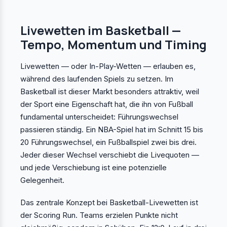
Livewetten im Basketball —
Tempo, Momentum und Timing
Livewetten — oder In-Play-Wetten — erlauben es,
während des laufenden Spiels zu setzen. Im
Basketball ist dieser Markt besonders attraktiv, weil
der Sport eine Eigenschaft hat, die ihn von Fußball
fundamental unterscheidet: Führungswechsel
passieren ständig. Ein NBA-Spiel hat im Schnitt 15 bis
20 Führungswechsel, ein Fußballspiel zwei bis drei.
Jeder dieser Wechsel verschiebt die Livequoten —
und jede Verschiebung ist eine potenzielle
Gelegenheit.
Das zentrale Konzept bei Basketball-Livewetten ist
der Scoring Run. Teams erzielen Punkte nicht