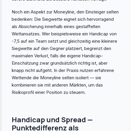
Noch ein Aspekt zur Moneyline, den Einsteiger selten
bedenken: Die Siegwette eignet sich hervorragend
als Absicherung innerhalb eines gestaffelten
Wettansatzes. Wer beispielsweise ein Handicap von
-7,5 auf ein Team setzt und gleichzeitig eine kleinere
Siegwette auf den Gegner platziert, begrenzt den
maximalen Verlust, falls die eigene Handicap-
Einschätzung zwar grundsätzlich richtig ist, aber
knapp nicht aufgeht. In der Praxis nutzen erfahrene
Wettende die Moneyline selten isoliert — sie
kombinieren sie mit anderen Märkten, um das
Risikoprofil einer Position zu steuern.
Handicap und Spread —
Punktedifferenz als