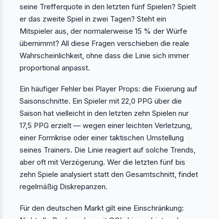
seine Trefferquote in den letzten fünf Spielen? Spielt
er das zweite Spiel in zwei Tagen? Steht ein
Mitspieler aus, der normalerweise 15 % der Würfe
übernimmt? All diese Fragen verschieben die reale
Wahrscheinlichkeit, ohne dass die Linie sich immer
proportional anpasst.
Ein häufiger Fehler bei Player Props: die Fixierung auf
Saisonschnitte. Ein Spieler mit 22,0 PPG über die
Saison hat vielleicht in den letzten zehn Spielen nur
17,5 PPG erzielt — wegen einer leichten Verletzung,
einer Formkrise oder einer taktischen Umstellung
seines Trainers. Die Linie reagiert auf solche Trends,
aber oft mit Verzögerung. Wer die letzten fünf bis
zehn Spiele analysiert statt den Gesamtschnitt, findet
regelmäßig Diskrepanzen.
Für den deutschen Markt gilt eine Einschränkung: