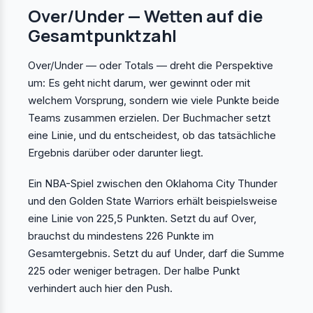
Over/Under — Wetten auf die
Gesamtpunktzahl
Over/Under — oder Totals — dreht die Perspektive
um: Es geht nicht darum, wer gewinnt oder mit
welchem Vorsprung, sondern wie viele Punkte beide
Teams zusammen erzielen. Der Buchmacher setzt
eine Linie, und du entscheidest, ob das tatsächliche
Ergebnis darüber oder darunter liegt.
Ein NBA-Spiel zwischen den Oklahoma City Thunder
und den Golden State Warriors erhält beispielsweise
eine Linie von 225,5 Punkten. Setzt du auf Over,
brauchst du mindestens 226 Punkte im
Gesamtergebnis. Setzt du auf Under, darf die Summe
225 oder weniger betragen. Der halbe Punkt
verhindert auch hier den Push.