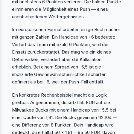
mit höchstens 6 Punkten verlieren. Die halben Punkte
eliminieren die Möglichkeit eines Push — eines
unentschiedenen Wettergebnisses.
Im europäischen Format arbeiten einige Buchmacher
mit ganzen Zahlen. Ein Handicap von +6 bedeutet:
Verliert das Team mit exakt 6 Punkten, wird der
Einsatz zurückerstattet. Das mag wie ein kleines
Detail wirken, verändert aber die Kalkulation
erheblich. Bei einem Spread von -6,5 ist die
implizierte Gewinnwahrscheinlichkeit schärfer
definiert als bei -6, weil der Push-Fall entfällt.
Ein konkretes Rechenbeispiel macht die Logik
greifbar. Angenommen, du setzt 50 EUR auf die
Milwaukee Bucks mit einem Handicap von -5,5 bei
einer Quote von 1,91. Die Bucks gewinnen 112:104 —
eine Differenz von 8 Punkten. Dein Handicap wird
gedeckt, du erhältst 50 × 1,91 = 95,50 EUR, davon