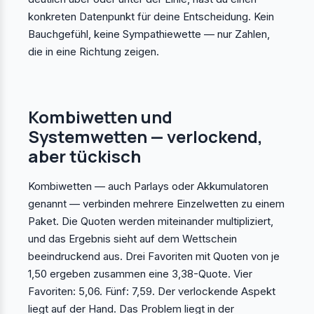
konkreten Datenpunkt für deine Entscheidung. Kein
Bauchgefühl, keine Sympathiewette — nur Zahlen,
die in eine Richtung zeigen.
Kombiwetten und
Systemwetten — verlockend,
aber tückisch
Kombiwetten — auch Parlays oder Akkumulatoren
genannt — verbinden mehrere Einzelwetten zu einem
Paket. Die Quoten werden miteinander multipliziert,
und das Ergebnis sieht auf dem Wettschein
beeindruckend aus. Drei Favoriten mit Quoten von je
1,50 ergeben zusammen eine 3,38-Quote. Vier
Favoriten: 5,06. Fünf: 7,59. Der verlockende Aspekt
liegt auf der Hand. Das Problem liegt in der