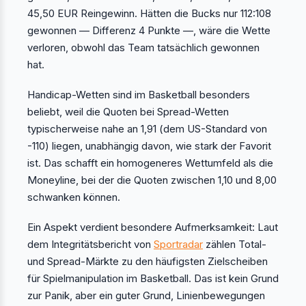
45,50 EUR Reingewinn. Hätten die Bucks nur 112:108
gewonnen — Differenz 4 Punkte —, wäre die Wette
verloren, obwohl das Team tatsächlich gewonnen
hat.
Handicap-Wetten sind im Basketball besonders
beliebt, weil die Quoten bei Spread-Wetten
typischerweise nahe an 1,91 (dem US-Standard von
-110) liegen, unabhängig davon, wie stark der Favorit
ist. Das schafft ein homogeneres Wettumfeld als die
Moneyline, bei der die Quoten zwischen 1,10 und 8,00
schwanken können.
Ein Aspekt verdient besondere Aufmerksamkeit: Laut
dem Integritätsbericht von
Sportradar
zählen Total-
und Spread-Märkte zu den häufigsten Zielscheiben
für Spielmanipulation im Basketball. Das ist kein Grund
zur Panik, aber ein guter Grund, Linienbewegungen