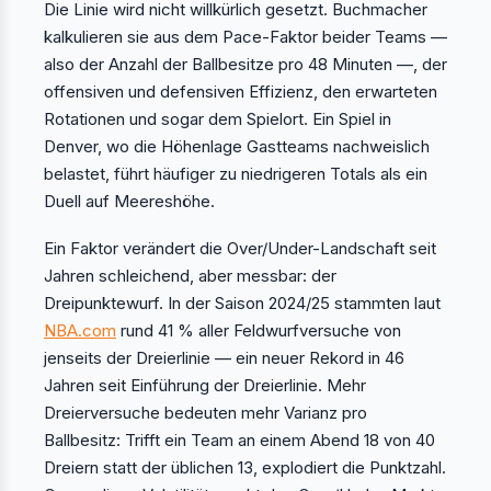
Die Linie wird nicht willkürlich gesetzt. Buchmacher
kalkulieren sie aus dem Pace-Faktor beider Teams —
also der Anzahl der Ballbesitze pro 48 Minuten —, der
offensiven und defensiven Effizienz, den erwarteten
Rotationen und sogar dem Spielort. Ein Spiel in
Denver, wo die Höhenlage Gastteams nachweislich
belastet, führt häufiger zu niedrigeren Totals als ein
Duell auf Meereshöhe.
Ein Faktor verändert die Over/Under-Landschaft seit
Jahren schleichend, aber messbar: der
Dreipunktewurf. In der Saison 2024/25 stammten laut
NBA.com
rund 41 % aller Feldwurfversuche von
jenseits der Dreierlinie — ein neuer Rekord in 46
Jahren seit Einführung der Dreierlinie. Mehr
Dreierversuche bedeuten mehr Varianz pro
Ballbesitz: Trifft ein Team an einem Abend 18 von 40
Dreiern statt der üblichen 13, explodiert die Punktzahl.