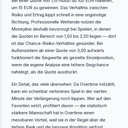
Bei einer Quote von 1,15 musst du 100 EUR riskieren,
um 15 EUR zu gewinnen. Das Verhältnis zwischen
Risiko und Ertrag kippt schnell in eine ungünstige
Richtung. Professionelle Wettende nutzen die
Moneyline deshalb bevorzugt bei Spielen, in denen
die Quoten im Bereich von 1,50 bis 2,50 liegen — dort
ist das Chance-Risiko-Verhältnis gesünder. Bei
Außenseitern ab einer Quote von 3,00 aufwärts
funktioniert die Siegwette als gezielte Einzelposition,
wenn die eigene Analyse eine höhere Siegchance
nahelegt, als die Quote ausdrückt.
Ein Detail, das viele übersehen: Da Overtime mitzählt,
kann ein scheinbar verlorenes Spiel in der vierten
Minute der Verlängerung noch kippen. Wer auf den
Favoriten setzt, profitiert davon — die statistisch
stärkere Mannschaft hat in Overtime einen
messbaren Vorteil, weil sie in der Regel über die
tiefere Bank und die bessere Kondition verfügt.