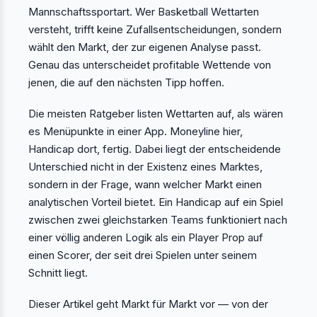
Mannschaftssportart. Wer Basketball Wettarten
versteht, trifft keine Zufallsentscheidungen, sondern
wählt den Markt, der zur eigenen Analyse passt.
Genau das unterscheidet profitable Wettende von
jenen, die auf den nächsten Tipp hoffen.
Die meisten Ratgeber listen Wettarten auf, als wären
es Menüpunkte in einer App. Moneyline hier,
Handicap dort, fertig. Dabei liegt der entscheidende
Unterschied nicht in der Existenz eines Marktes,
sondern in der Frage, wann welcher Markt einen
analytischen Vorteil bietet. Ein Handicap auf ein Spiel
zwischen zwei gleichstarken Teams funktioniert nach
einer völlig anderen Logik als ein Player Prop auf
einen Scorer, der seit drei Spielen unter seinem
Schnitt liegt.
Dieser Artikel geht Markt für Markt vor — von der