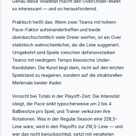
Genau diese Volatilität macht den Over/Under-Markt
so interessant — und so herausfordernd.
Praktisch heißt das: Wenn zwei Teams mit hohem
Pace-Faktor aufeinandertreffen und beide
überdurchschnittlich viele Dreier werfen, ist ein Over
statistisch wahrscheinlicher, als die Linie suggeriert.
Umgekehrt sind Spiele zwischen defensivstarken
Teams mit niedrigem Tempo klassische Under-
Kandidaten. Die Kunst liegt darin, nicht auf den letzten
Spielstand zu reagieren, sondern auf die strukturellen
Merkmale beider Kader.
Vorsicht bei Totals in der Playoff-Zeit: Die Intensität
steigt, die Pace sinkt typischerweise um 2 bis 4
Ballbesitze pro Spiel, und Trainer verkürzen ihre
Rotationen. Was in der Regular Season eine 228,5-
Linie wäre, wird in den Playoffs zur 218,5-Linie — und
wer das nicht berücksichtigt, setzt mit veralteten