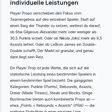
individuelle Leistungen
Player Props verschieben den Fokus vom
Teamergebnis auf den einzelnen Spieler. Statt auf
einen Sieg der Thunder zu setzen, wettest du darauf,
ob Shai Gilgeous-Alexander mehr oder weniger als
30,5 Punkte erzielt. Oder ob Nikola Jokić mehr als 9,5
Assists liefert. Oder ob LeBron James ein Double-
Double schafft. Der Markt ist granular, und genau
darin liegt sein Reiz.
Ein Player Prop ist jede Wette, die sich auf die
statistische Leistung eines bestimmten Spielers in
einem bestimmten Spiel bezieht. Die gängigsten
Kategorien: Punkte (Points), Rebounds, Assists,
Dreier (Made Threes), Steals und Blocks. Einige
Buchmacher bieten auch kombinierte Props an —
etwa „Points + Rebounds + Assists“ (PRA) — die
mehrere Statistiken in einer einzigen Linie