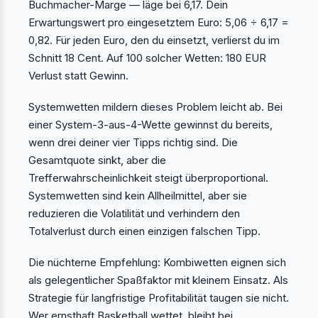
Buchmacher-Marge — läge bei 6,17. Dein
Erwartungswert pro eingesetztem Euro: 5,06 ÷ 6,17 =
0,82. Für jeden Euro, den du einsetzt, verlierst du im
Schnitt 18 Cent. Auf 100 solcher Wetten: 180 EUR
Verlust statt Gewinn.
Systemwetten mildern dieses Problem leicht ab. Bei
einer System-3-aus-4-Wette gewinnst du bereits,
wenn drei deiner vier Tipps richtig sind. Die
Gesamtquote sinkt, aber die
Trefferwahrscheinlichkeit steigt überproportional.
Systemwetten sind kein Allheilmittel, aber sie
reduzieren die Volatilität und verhindern den
Totalverlust durch einen einzigen falschen Tipp.
Die nüchterne Empfehlung: Kombiwetten eignen sich
als gelegentlicher Spaßfaktor mit kleinem Einsatz. Als
Strategie für langfristige Profitabilität taugen sie nicht.
Wer ernsthaft Basketball wettet, bleibt bei