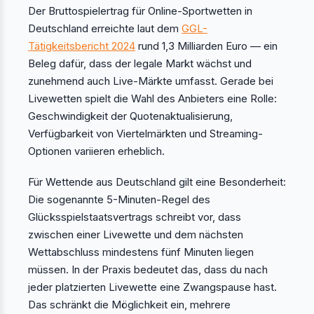
Der Bruttospielertrag für Online-Sportwetten in
Deutschland erreichte laut dem
GGL-
Tätigkeitsbericht 2024
rund 1,3 Milliarden Euro — ein
Beleg dafür, dass der legale Markt wächst und
zunehmend auch Live-Märkte umfasst. Gerade bei
Livewetten spielt die Wahl des Anbieters eine Rolle:
Geschwindigkeit der Quotenaktualisierung,
Verfügbarkeit von Viertelmärkten und Streaming-
Optionen variieren erheblich.
Für Wettende aus Deutschland gilt eine Besonderheit:
Die sogenannte 5-Minuten-Regel des
Glücksspielstaatsvertrags schreibt vor, dass
zwischen einer Livewette und dem nächsten
Wettabschluss mindestens fünf Minuten liegen
müssen. In der Praxis bedeutet das, dass du nach
jeder platzierten Livewette eine Zwangspause hast.
Das schränkt die Möglichkeit ein, mehrere