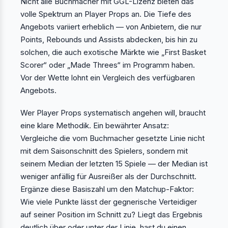
Nicht alle Buchmacher mit GGL-Lizenz bieten das
volle Spektrum an Player Props an. Die Tiefe des
Angebots variiert erheblich — von Anbietern, die nur
Points, Rebounds und Assists abdecken, bis hin zu
solchen, die auch exotische Märkte wie „First Basket
Scorer“ oder „Made Threes“ im Programm haben.
Vor der Wette lohnt ein Vergleich des verfügbaren
Angebots.
Wer Player Props systematisch angehen will, braucht
eine klare Methodik. Ein bewährter Ansatz:
Vergleiche die vom Buchmacher gesetzte Linie nicht
mit dem Saisonschnitt des Spielers, sondern mit
seinem Median der letzten 15 Spiele — der Median ist
weniger anfällig für Ausreißer als der Durchschnitt.
Ergänze diese Basiszahl um den Matchup-Faktor:
Wie viele Punkte lässt der gegnerische Verteidiger
auf seiner Position im Schnitt zu? Liegt das Ergebnis
deutlich über oder unter der Linie, hast du einen