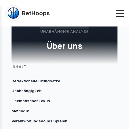
BetHoops
UPDATED:
MÄRZ 2026
UNABHÄNGIGE ANALYSE
Über uns
INHALT
Redaktionelle Grundsätze
Unabhängigkeit
Thematischer Fokus
Methodik
Verantwortungsvolles Spielen