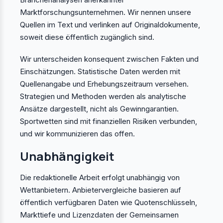
Marktforschungsunternehmen. Wir nennen unsere
Quellen im Text und verlinken auf Originaldokumente,
soweit diese öffentlich zugänglich sind.
Wir unterscheiden konsequent zwischen Fakten und
Einschätzungen. Statistische Daten werden mit
Quellenangabe und Erhebungszeitraum versehen.
Strategien und Methoden werden als analytische
Ansätze dargestellt, nicht als Gewinngarantien.
Sportwetten sind mit finanziellen Risiken verbunden,
und wir kommunizieren das offen.
Unabhängigkeit
Die redaktionelle Arbeit erfolgt unabhängig von
Wettanbietern. Anbietervergleiche basieren auf
öffentlich verfügbaren Daten wie Quotenschlüsseln,
Markttiefe und Lizenzdaten der Gemeinsamen