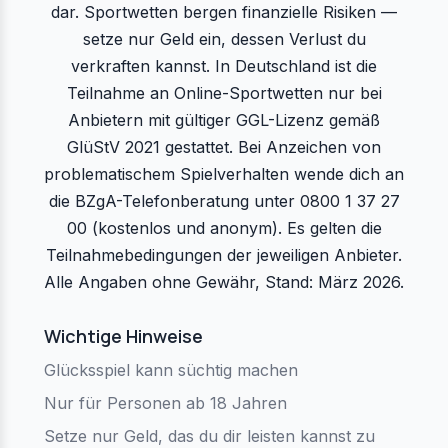
dar. Sportwetten bergen finanzielle Risiken —
setze nur Geld ein, dessen Verlust du
verkraften kannst. In Deutschland ist die
Teilnahme an Online-Sportwetten nur bei
Anbietern mit gültiger GGL-Lizenz gemäß
GlüStV 2021 gestattet. Bei Anzeichen von
problematischem Spielverhalten wende dich an
die BZgA-Telefonberatung unter 0800 1 37 27
00 (kostenlos und anonym). Es gelten die
Teilnahmebedingungen der jeweiligen Anbieter.
Alle Angaben ohne Gewähr, Stand: März 2026.
Wichtige Hinweise
Glücksspiel kann süchtig machen
Nur für Personen ab 18 Jahren
Setze nur Geld, das du dir leisten kannst zu