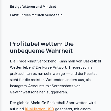
Erfolgsfaktoren und Mindset
Fazit: Ehrlich mit sich selbst sein
Profitabel wetten: Die
unbequeme Wahrheit
Die Frage klingt verlockend: Kann man von Basketball
Wetten leben? Die kurze Antwort: Theoretisch ja,
praktisch tun es nur sehr wenige — und die Realität
sieht für die meisten Wettenden anders aus, als
Instagram-Accounts mit Screenshots von
Gewinnwettscheinen suggerieren.
Der globale Markt für Basketball-Sportwetten wird
auf rund
10 Milliarden USD
geschätzt, mit einem