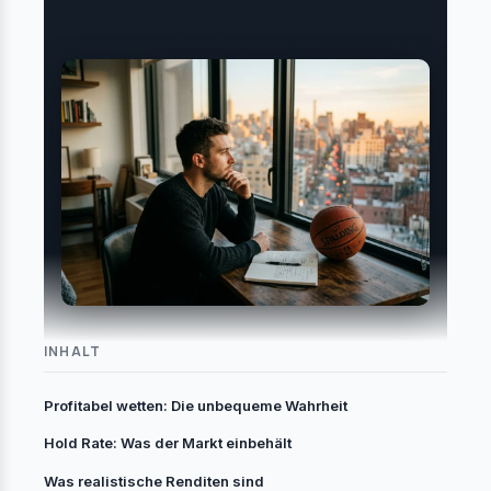
INHALT
Profitabel wetten: Die unbequeme Wahrheit
Hold Rate: Was der Markt einbehält
Was realistische Renditen sind