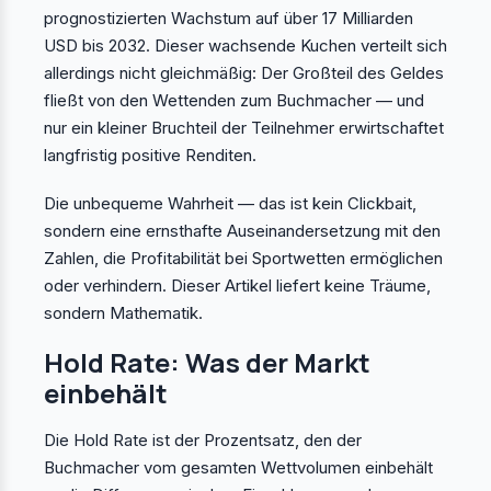
prognostizierten Wachstum auf über 17 Milliarden
USD bis 2032. Dieser wachsende Kuchen verteilt sich
allerdings nicht gleichmäßig: Der Großteil des Geldes
fließt von den Wettenden zum Buchmacher — und
nur ein kleiner Bruchteil der Teilnehmer erwirtschaftet
langfristig positive Renditen.
Die unbequeme Wahrheit — das ist kein Clickbait,
sondern eine ernsthafte Auseinandersetzung mit den
Zahlen, die Profitabilität bei Sportwetten ermöglichen
oder verhindern. Dieser Artikel liefert keine Träume,
sondern Mathematik.
Hold Rate: Was der Markt
einbehält
Die Hold Rate ist der Prozentsatz, den der
Buchmacher vom gesamten Wettvolumen einbehält