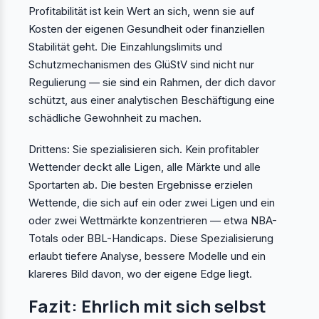
Profitabilität ist kein Wert an sich, wenn sie auf
Kosten der eigenen Gesundheit oder finanziellen
Stabilität geht. Die Einzahlungslimits und
Schutzmechanismen des GlüStV sind nicht nur
Regulierung — sie sind ein Rahmen, der dich davor
schützt, aus einer analytischen Beschäftigung eine
schädliche Gewohnheit zu machen.
Drittens: Sie spezialisieren sich. Kein profitabler
Wettender deckt alle Ligen, alle Märkte und alle
Sportarten ab. Die besten Ergebnisse erzielen
Wettende, die sich auf ein oder zwei Ligen und ein
oder zwei Wettmärkte konzentrieren — etwa NBA-
Totals oder BBL-Handicaps. Diese Spezialisierung
erlaubt tiefere Analyse, bessere Modelle und ein
klareres Bild davon, wo der eigene Edge liegt.
Fazit: Ehrlich mit sich selbst