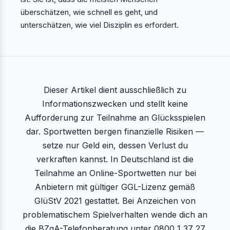
überschätzen, wie schnell es geht, und
unterschätzen, wie viel Disziplin es erfordert.
Dieser Artikel dient ausschließlich zu
Informationszwecken und stellt keine
Aufforderung zur Teilnahme an Glücksspielen
dar. Sportwetten bergen finanzielle Risiken —
setze nur Geld ein, dessen Verlust du
verkraften kannst. In Deutschland ist die
Teilnahme an Online-Sportwetten nur bei
Anbietern mit gültiger GGL-Lizenz gemäß
GlüStV 2021 gestattet. Bei Anzeichen von
problematischem Spielverhalten wende dich an
die BZgA-Telefonberatung unter 0800 1 37 27