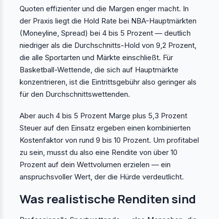
Quoten effizienter und die Margen enger macht. In
der Praxis liegt die Hold Rate bei NBA-Hauptmärkten
(Moneyline, Spread) bei 4 bis 5 Prozent — deutlich
niedriger als die Durchschnitts-Hold von 9,2 Prozent,
die alle Sportarten und Märkte einschließt. Für
Basketball-Wettende, die sich auf Hauptmärkte
konzentrieren, ist die Eintrittsgebühr also geringer als
für den Durchschnittswettenden.
Aber auch 4 bis 5 Prozent Marge plus 5,3 Prozent
Steuer auf den Einsatz ergeben einen kombinierten
Kostenfaktor von rund 9 bis 10 Prozent. Um profitabel
zu sein, musst du also eine Rendite von über 10
Prozent auf dein Wettvolumen erzielen — ein
anspruchsvoller Wert, der die Hürde verdeutlicht.
Was realistische Renditen sind