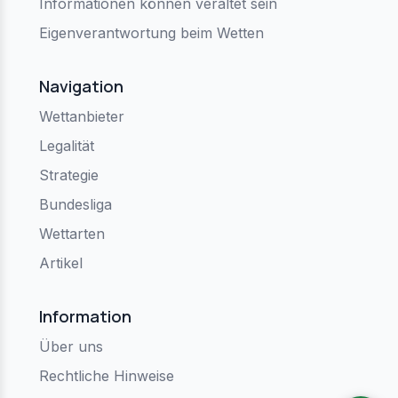
Informationen können veraltet sein
Eigenverantwortung beim Wetten
Navigation
Wettanbieter
Legalität
Strategie
Bundesliga
Wettarten
Artikel
Information
Über uns
Rechtliche Hinweise