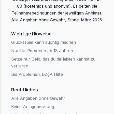
00 (kostenlos und anonym). Es gelten die
Teilnahmebedingungen der jeweiligen Anbieter.
Alle Angaben ohne Gewähr, Stand: März 2026.
Wichtige Hinweise
Glücksspiel kann süchtig machen
Nur für Personen ab 18 Jahren
Setze nur Geld, das du dir leisten kannst zu
verlieren
Bei Problemen: BZgA Hilfe
Rechtliches
Alle Angaben ohne Gewähr
Keine Anlageberatung