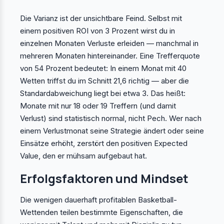
Die Varianz ist der unsichtbare Feind. Selbst mit
einem positiven ROI von 3 Prozent wirst du in
einzelnen Monaten Verluste erleiden — manchmal in
mehreren Monaten hintereinander. Eine Trefferquote
von 54 Prozent bedeutet: In einem Monat mit 40
Wetten triffst du im Schnitt 21,6 richtig — aber die
Standardabweichung liegt bei etwa 3. Das heißt:
Monate mit nur 18 oder 19 Treffern (und damit
Verlust) sind statistisch normal, nicht Pech. Wer nach
einem Verlustmonat seine Strategie ändert oder seine
Einsätze erhöht, zerstört den positiven Expected
Value, den er mühsam aufgebaut hat.
Erfolgsfaktoren und Mindset
Die wenigen dauerhaft profitablen Basketball-
Wettenden teilen bestimmte Eigenschaften, die