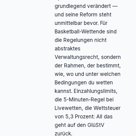
grundlegend verändert —
und seine Reform steht
unmittelbar bevor. Für
Basketball-Wettende sind
die Regelungen nicht
abstraktes
Verwaltungsrecht, sondern
der Rahmen, der bestimmt,
wie, wo und unter welchen
Bedingungen du wetten
kannst. Einzahlungslimits,
die 5-Minuten-Regel bei
Livewetten, die Wettsteuer
von 5,3 Prozent: All das
geht auf den GlüStV
zurück.