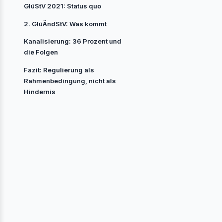
GlüStV 2021: Status quo
2. GlüÄndStV: Was kommt
Kanalisierung: 36 Prozent und
die Folgen
Fazit: Regulierung als
Rahmenbedingung, nicht als
Hindernis