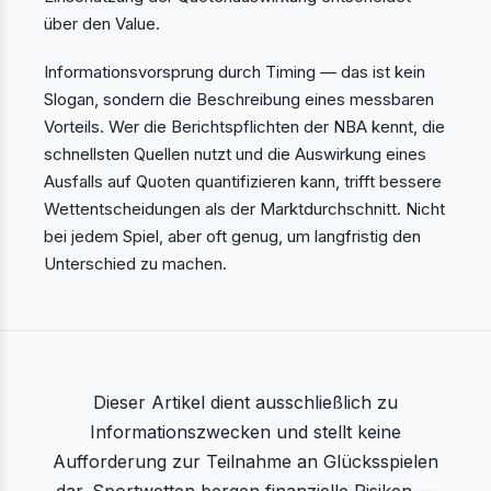
über den Value.
Informationsvorsprung durch Timing — das ist kein
Slogan, sondern die Beschreibung eines messbaren
Vorteils. Wer die Berichtspflichten der NBA kennt, die
schnellsten Quellen nutzt und die Auswirkung eines
Ausfalls auf Quoten quantifizieren kann, trifft bessere
Wettentscheidungen als der Marktdurchschnitt. Nicht
bei jedem Spiel, aber oft genug, um langfristig den
Unterschied zu machen.
Dieser Artikel dient ausschließlich zu
Informationszwecken und stellt keine
Aufforderung zur Teilnahme an Glücksspielen