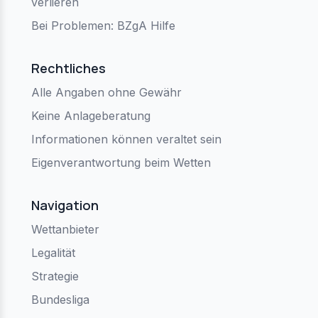
verlieren
Bei Problemen: BZgA Hilfe
Rechtliches
Alle Angaben ohne Gewähr
Keine Anlageberatung
Informationen können veraltet sein
Eigenverantwortung beim Wetten
Navigation
Wettanbieter
Legalität
Strategie
Bundesliga