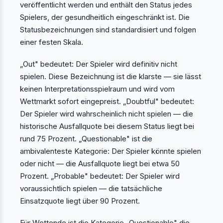
veröffentlicht werden und enthält den Status jedes
Spielers, der gesundheitlich eingeschränkt ist. Die
Statusbezeichnungen sind standardisiert und folgen
einer festen Skala.
„Out" bedeutet: Der Spieler wird definitiv nicht
spielen. Diese Bezeichnung ist die klarste — sie lässt
keinen Interpretationsspielraum und wird vom
Wettmarkt sofort eingepreist. „Doubtful" bedeutet:
Der Spieler wird wahrscheinlich nicht spielen — die
historische Ausfallquote bei diesem Status liegt bei
rund 75 Prozent. „Questionable" ist die
ambivalenteste Kategorie: Der Spieler könnte spielen
oder nicht — die Ausfallquote liegt bei etwa 50
Prozent. „Probable" bedeutet: Der Spieler wird
voraussichtlich spielen — die tatsächliche
Einsatzquote liegt über 90 Prozent.
Für Wettende ist die Kategorie „Questionable" die