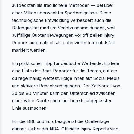
aufdeckten als traditionelle Methoden — bei über
einer Million überwachter Sportereignisse. Diese
technologische Entwicklung verbessert auch die
Datenqualität rund um Verletzungsmeldungen, weil
auffällige Quotenbewegungen vor offiziellen Injury
Reports automatisch als potenzieller Integritätsfall
markiert werden.
Ein praktischer Tipp für deutsche Wettende: Erstelle
eine Liste der Beat-Reporter für die Teams, auf die
du regelmäßig wettest. Folge ihnen auf Social Media
und aktiviere Benachrichtigungen. Der Zeitvorteil von
30 bis 90 Minuten kann den Unterschied zwischen
einer Value-Quote und einer bereits angepassten
Linie ausmachen.
Für die BBL und EuroLeague ist die Quellenlage
dünner als bei der NBA. Offizielle Injury Reports sind