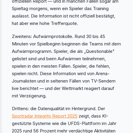
offiziellen Report — und in manchen Fällen sogar am
Spieltag morgens, wenn ein Spieler das Training
auslässt. Die Information ist nicht offiziell bestätigt,
hat aber eine hohe Trefferquote.
Zweitens: Aufwärmprotokolle. Rund 30 bis 45
Minuten vor Spielbeginn beginnen die Teams mit dem
Aufwärmprogramm. Spieler, die als „Questionable"
gelistet sind und beim Aufwärmen teilnehmen,
spielen in den meisten Fällen. Spieler, die fehlen,
spielen nicht. Diese Information wird von Arena-
Journalisten und in seltenen Fällen von TV-Sendern
live berichtet — und der Wettmarkt reagiert darauf
mit Verzögerung.
Drittens: die Datenqualität im Hintergrund. Der
Sportradar Integrity Report 2025
zeigt, dass KI-
gestützte Systeme wie die UFDS-Plattform im Jahr
2025 rund 56 Prozent mehr verdächtige Aktivitäten