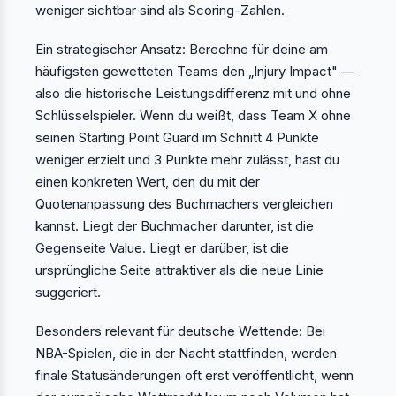
weniger sichtbar sind als Scoring-Zahlen.
Ein strategischer Ansatz: Berechne für deine am
häufigsten gewetteten Teams den „Injury Impact" —
also die historische Leistungsdifferenz mit und ohne
Schlüsselspieler. Wenn du weißt, dass Team X ohne
seinen Starting Point Guard im Schnitt 4 Punkte
weniger erzielt und 3 Punkte mehr zulässt, hast du
einen konkreten Wert, den du mit der
Quotenanpassung des Buchmachers vergleichen
kannst. Liegt der Buchmacher darunter, ist die
Gegenseite Value. Liegt er darüber, ist die
ursprüngliche Seite attraktiver als die neue Linie
suggeriert.
Besonders relevant für deutsche Wettende: Bei
NBA-Spielen, die in der Nacht stattfinden, werden
finale Statusänderungen oft erst veröffentlicht, wenn