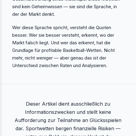
sind kein Geheimwissen — sie sind die Sprache, in
der der Markt denkt.
Wer diese Sprache spricht, versteht die Quoten
besser. Wer sie besser versteht, erkennt, wo der
Markt falsch liegt. Und wer das erkennt, hat die
Grundlage für profitable Basketball-Wetten. Nicht
mehr, nicht weniger — aber genau das ist der
Unterschied zwischen Raten und Analysieren.
Dieser Artikel dient ausschließlich zu
Informationszwecken und stellt keine
Aufforderung zur Teilnahme an Glücksspielen
dar. Sportwetten bergen finanzielle Risiken —