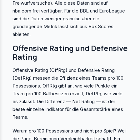
Freiwurfversuche). Alle diese Daten sind auf
nba.com frei verfügbar. Für die BBL und EuroLeague
sind die Daten weniger granular, aber die
grundlegende Metrik lässt sich aus Box Scores
ableiten.
Offensive Rating und Defensive
Rating
Offensive Rating (OffRtg) und Defensive Rating
(DefRtg) messen die Effizienz eines Teams pro 100
Possessions. OffRtg gibt an, wie viele Punkte ein
Team pro 100 Ballbesitzen erzielt, DefRtg, wie viele
es zulässt. Die Differenz — Net Rating — ist der
beste einzelne Indikator für die Gesamtstärke eines
Teams.
Warum pro 100 Possessions und nicht pro Spiel? Weil
die Pace-Bereinigung Vergleichbarkeit schafft. Ein