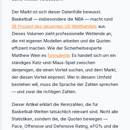
Der Markt ist sich dieser Datenfülle bewusst.
Basketball — insbesondere die NBA — macht rund
28 Prozent des gesamten US-Wetthandels
aus.
Dieses Volumen zieht professionelle Wettende an,
die mit eigenen Modellen arbeiten und die Quoten
effizient machen. Wie der Sicherheitsexperte
Matthew Wein es
formulierte
: Es handelt sich um ein
ständiges Katz-und-Maus-Spiel zwischen
denjenigen, die einen Vorteil suchen, und dem Markt,
der diesen Vorteil einpreist. Wer in diesem Umfeld
bestehen will, muss die Sprache der Zahlen sprechen
— und zwar die richtigen Zahlen.
Dieser Artikel erklärt die Kennzahlen, die für
Basketball-Wetten tatsächlich relevant sind. Nicht alle
Statistiken, sondern die, die Quoten bewegen —
Pace, Offensive und Defensive Rating, eFG% und die