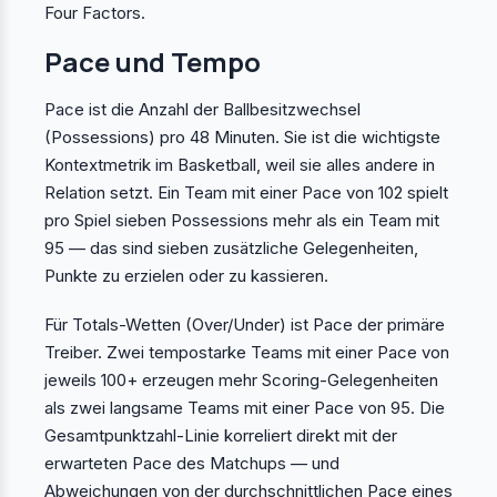
Four Factors.
Pace und Tempo
Pace ist die Anzahl der Ballbesitzwechsel
(Possessions) pro 48 Minuten. Sie ist die wichtigste
Kontextmetrik im Basketball, weil sie alles andere in
Relation setzt. Ein Team mit einer Pace von 102 spielt
pro Spiel sieben Possessions mehr als ein Team mit
95 — das sind sieben zusätzliche Gelegenheiten,
Punkte zu erzielen oder zu kassieren.
Für Totals-Wetten (Over/Under) ist Pace der primäre
Treiber. Zwei tempostarke Teams mit einer Pace von
jeweils 100+ erzeugen mehr Scoring-Gelegenheiten
als zwei langsame Teams mit einer Pace von 95. Die
Gesamtpunktzahl-Linie korreliert direkt mit der
erwarteten Pace des Matchups — und
Abweichungen von der durchschnittlichen Pace eines