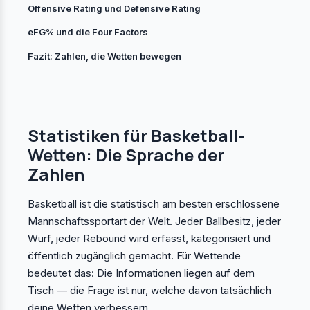
Offensive Rating und Defensive Rating
eFG% und die Four Factors
Fazit: Zahlen, die Wetten bewegen
Statistiken für Basketball-
Wetten: Die Sprache der
Zahlen
Basketball ist die statistisch am besten erschlossene
Mannschaftssportart der Welt. Jeder Ballbesitz, jeder
Wurf, jeder Rebound wird erfasst, kategorisiert und
öffentlich zugänglich gemacht. Für Wettende
bedeutet das: Die Informationen liegen auf dem
Tisch — die Frage ist nur, welche davon tatsächlich
deine Wetten verbessern.