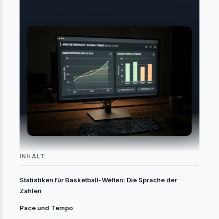
INHALT
Statistiken für Basketball-Wetten: Die Sprache der
Zahlen
Pace und Tempo