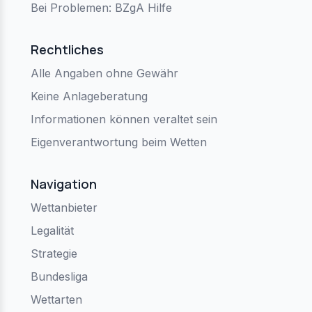
Bei Problemen: BZgA Hilfe
Rechtliches
Alle Angaben ohne Gewähr
Keine Anlageberatung
Informationen können veraltet sein
Eigenverantwortung beim Wetten
Navigation
Wettanbieter
Legalität
Strategie
Bundesliga
Wettarten